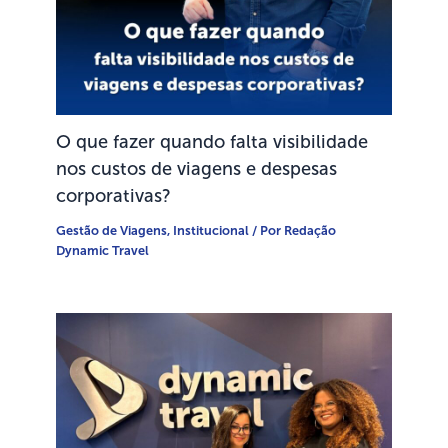
O que fazer quando falta visibilidade
nos custos de viagens e despesas
corporativas?
Gestão de Viagens
,
Institucional
/ Por
Redação
Dynamic Travel