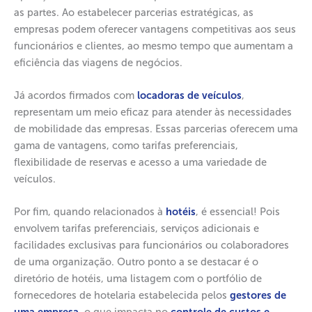
as partes. Ao estabelecer parcerias estratégicas, as
empresas podem oferecer vantagens competitivas aos seus
funcionários e clientes, ao mesmo tempo que aumentam a
eficiência das viagens de negócios.
Já acordos firmados com
locadoras de veículos
,
representam um meio eficaz para atender às necessidades
de mobilidade das empresas. Essas parcerias oferecem uma
gama de vantagens, como tarifas preferenciais,
flexibilidade de reservas e acesso a uma variedade de
veículos.
Por fim, quando relacionados à
hotéis
, é essencial! Pois
envolvem tarifas preferenciais, serviços adicionais e
facilidades exclusivas para funcionários ou colaboradores
de uma organização. Outro ponto a se destacar é o
diretório de hotéis, uma listagem com o portfólio de
fornecedores de hotelaria estabelecida pelos
gestores de