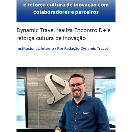
Dynamic Travel realiza Encontro D+ e
reforça cultura de inovação
Institucional
,
Interno
/ Por
Redação Dynamic Travel