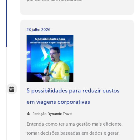
23 julho 2026
5 possibilidades para reduzir custos
em viagens corporativas
Redação Dynamic Travel
Entenda como ter uma gestão mais eficiente,
tomar decisões baseadas em dados e gerar