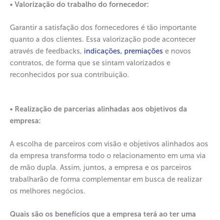
•
Valorização do trabalho do fornecedor:
Garantir a satisfação dos fornecedores é tão importante
quanto a dos clientes. Essa valorização pode acontecer
através de feedbacks,
indicações, premiações
e novos
contratos, de forma que se sintam valorizados e
reconhecidos por sua contribuição.
•
Realização de parcerias alinhadas aos objetivos da
empresa:
A escolha de parceiros com visão e objetivos alinhados aos
da empresa transforma todo o relacionamento em uma via
de mão dupla. Assim, juntos, a empresa e os parceiros
trabalharão de forma complementar em busca de realizar
os melhores negócios.
Quais são os benefícios que a empresa terá ao ter uma