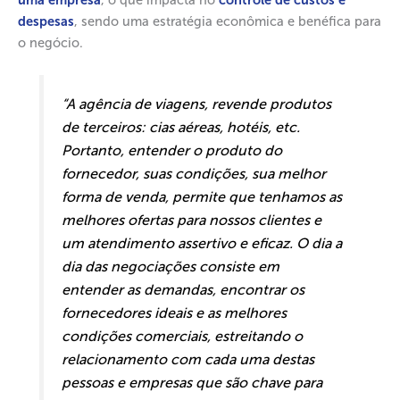
uma empresa
, o que impacta no
controle de custos e
despesas
, sendo uma estratégia econômica e benéfica para
o negócio.
“A agência de viagens, revende produtos
de terceiros: cias aéreas, hotéis, etc.
Portanto, entender o produto do
fornecedor, suas condições, sua melhor
forma de venda, permite que tenhamos as
melhores ofertas para nossos clientes e
um atendimento assertivo e eficaz. O dia a
dia das negociações consiste em
entender as demandas, encontrar os
fornecedores ideais e as melhores
condições comerciais, estreitando o
relacionamento com cada uma destas
pessoas e empresas que são chave para