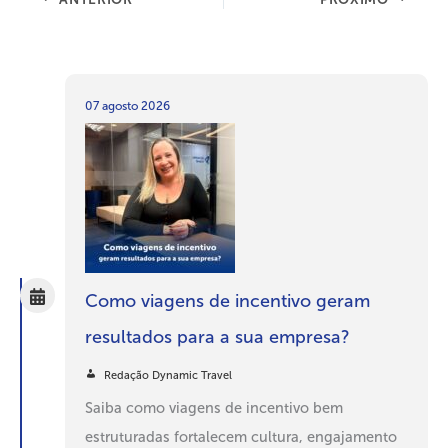
07 agosto 2026
Como viagens de incentivo geram
resultados para a sua empresa?
Redação Dynamic Travel
Saiba como viagens de incentivo bem
estruturadas fortalecem cultura, engajamento