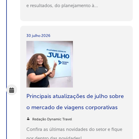
e resultados, do planejamento à...
30 julho 2026
Principais atualizações de julho sobre
o mercado de viagens corporativas
Redação Dynamic Travel
Confira as últimas novidades do setor e fique
por dentro das novidades!