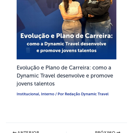
Evolução e Plano de Carreira: como a
Dynamic Travel desenvolve e promove
jovens talentos
Institucional
,
Interno
/ Por
Redação Dynamic Travel
ANTERIOR
PRÓXIMO