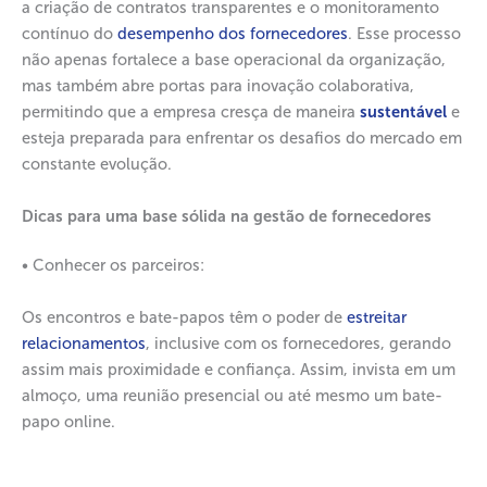
a criação de contratos transparentes e o monitoramento
contínuo do
desempenho dos fornecedores
. Esse processo
não apenas fortalece a base operacional da organização,
mas também abre portas para inovação colaborativa,
permitindo que a empresa cresça de maneira
sustentável
e
esteja preparada para enfrentar os desafios do mercado em
constante evolução.
Dicas para uma base sólida na gestão de fornecedores
• Conhecer os parceiros:
Os encontros e bate-papos têm o poder de
estreitar
relacionamentos
, inclusive com os fornecedores, gerando
assim mais proximidade e confiança. Assim, invista em um
almoço, uma reunião presencial ou até mesmo um bate-
papo online.