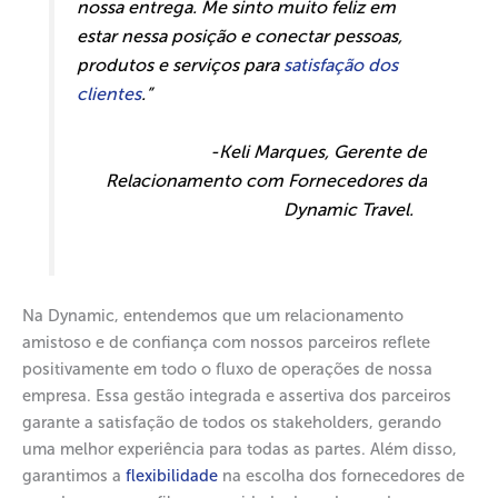
nossa entrega. Me sinto muito feliz em
estar nessa posição e conectar pessoas,
produtos e serviços para
satisfação dos
clientes
.”
-Keli Marques, Gerente de
Relacionamento com Fornecedores da
Dynamic Travel.
Na Dynamic, entendemos que um relacionamento
amistoso e de confiança com nossos parceiros reflete
positivamente em todo o fluxo de operações de nossa
empresa. Essa gestão integrada e assertiva dos parceiros
garante a satisfação de todos os stakeholders, gerando
uma melhor experiência para todas as partes. Além disso,
garantimos a
flexibilidade
na escolha dos fornecedores de