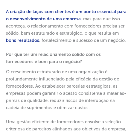
A criação de laços com clientes é um ponto essencial para
o desenvolvimento de uma empresa
, mas para que isso
aconteça, o relacionamento com fornecedores precisa ser
sólido, bem estruturado e estratégico, o que resulta em
bons resultados
, fortalecimento e sucesso de um negócio.
Por que ter um relacionamento sólido com os
fornecedores é bom para o negócio?
O crescimento estruturado de uma organização é
profundamente influenciado pela eficácia da gestão de
fornecedores. Ao estabelecer parcerias estratégicas, as
empresas podem garantir o acesso consistente a matérias-
primas de qualidade, reduzir riscos de interrupção na
cadeia de suprimentos e otimizar custos.
Uma gestão eficiente de fornecedores envolve a seleção
criteriosa de parceiros alinhados aos objetivos da empresa,