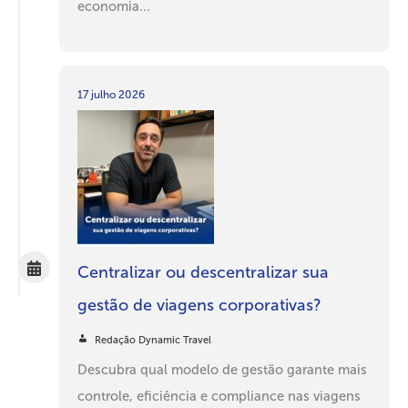
economia...
17 julho 2026
Centralizar ou descentralizar sua
gestão de viagens corporativas?
Redação Dynamic Travel
Descubra qual modelo de gestão garante mais
controle, eficiência e compliance nas viagens