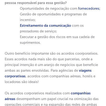
pessoa responsável para essa gestão?
Oportunidades de negociação com
fornecedores;
Gestão de oportunidades e programas de
incentivo;
Estreitamento da comunicação
com os
prestadores de serviço;
Executar a gestão dos riscos em sua cadeia de
suprimentos.
Outro benefício importante são os acordos coorporativos.
Esses acordos nada mais são do que parcerias, onde a
principal intenção é um aranjo de negócios que beneficie
ambas as partes envolvidas. Para agências de
viagens
corporativas
, acordos com companhias aéreas, hotéis e
locadoras são ideais!
Os acordos corporativos realizados com
companhias
aéreas
desempenham um papel crucial na otimização das
operações comerciais e na expansão das redes de ambas