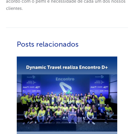
acordo com o perfil e necessidade de cada um dos nossos
clientes.
Posts relacionados