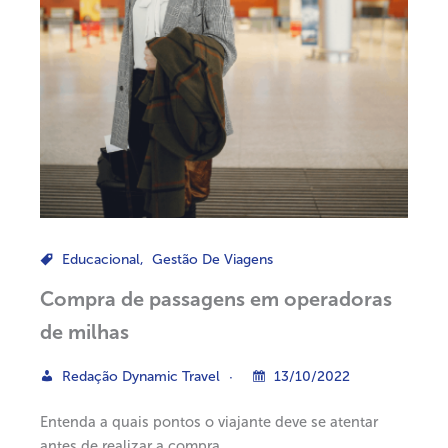
Educacional
,
Gestão De Viagens
Compra de passagens em operadoras
de milhas
Redação Dynamic Travel
13/10/2022
Entenda a quais pontos o viajante deve se atentar
antes de realizar a compra.