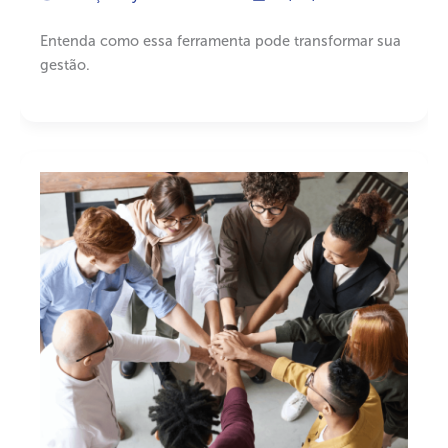
Entenda como essa ferramenta pode transformar sua
gestão.