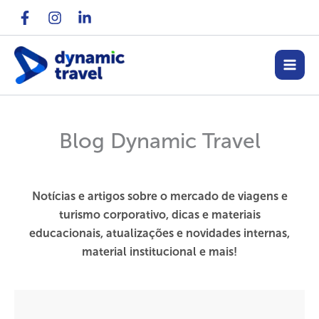
Ir
para
o
conteúdo
Blog Dynamic Travel
Notícias e artigos sobre o mercado de viagens e
turismo corporativo, dicas e materiais
educacionais, atualizações e novidades internas,
material institucional e mais!