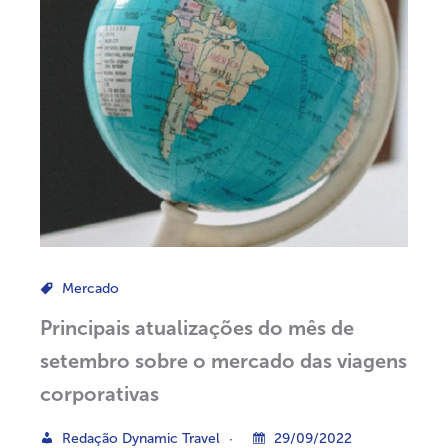
Mercado
Principais atualizações do mês de
setembro sobre o mercado das viagens
corporativas
Redação Dynamic Travel
29/09/2022