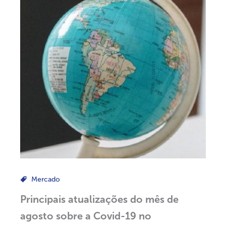
Mercado
Principais atualizações do mês de
agosto sobre a Covid-19 no