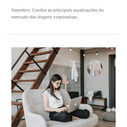
Setembro: Confira as principais atualizações do
mercado das viagens corporativas.