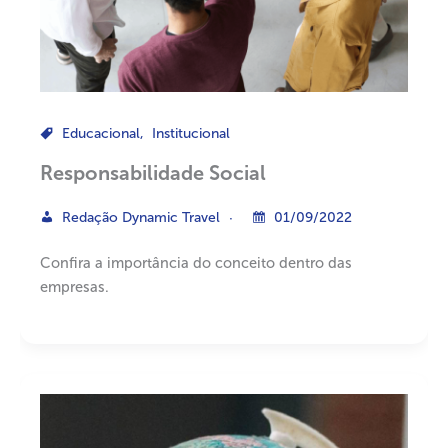
Educacional
,
Institucional
Responsabilidade Social
Redação Dynamic Travel
01/09/2022
Confira a importância do conceito dentro das
empresas.