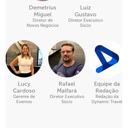
Demetrius
Luiz
Miguel
Gustavo
Diretor de
Diretor Executivo
Novos Negócios
Sócio
Lucy
Rafael
Equipe da
Cardoso
Malfará
Redação
Gerente de
Diretor Executivo
Redação da
Eventos
Sócio
Dynamic Travel