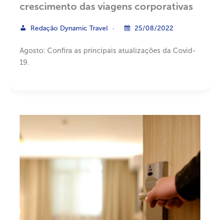
crescimento das viagens corporativas
Redação Dynamic Travel
25/08/2022
Agosto: Confira as principais atualizações da Covid-
19.