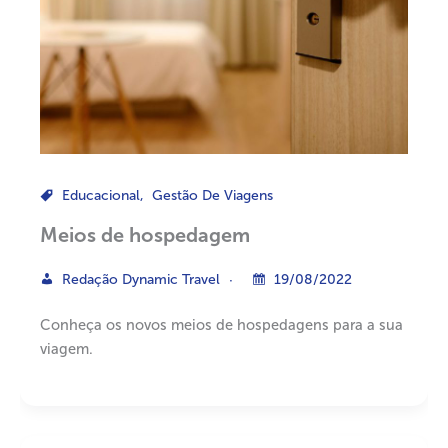
Educacional
,
Gestão De Viagens
Meios de hospedagem
Redação Dynamic Travel
19/08/2022
Conheça os novos meios de hospedagens para a sua
viagem.