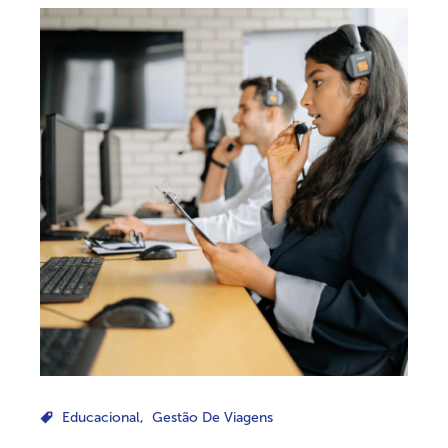
Educacional
,
Gestão De Viagens