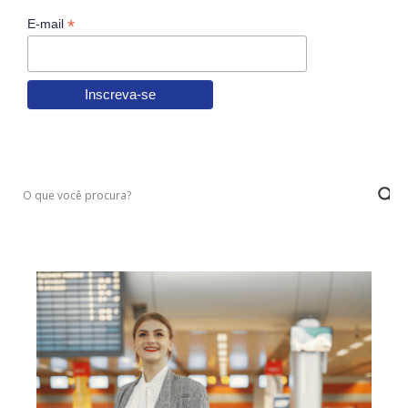
*
E-mail