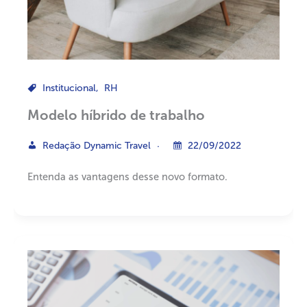
Institucional
,
RH
Modelo híbrido de trabalho
Redação Dynamic Travel
22/09/2022
Entenda as vantagens desse novo formato.