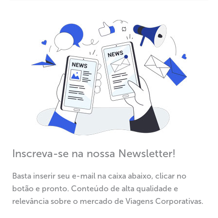
Inscreva-se na nossa Newsletter!
Basta inserir seu e-mail na caixa abaixo, clicar no
botão e pronto. Conteúdo de alta qualidade e
relevância sobre o mercado de Viagens Corporativas.