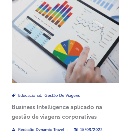
Educacional
,
Gestão De Viagens
Business Intelligence aplicado na
gestão de viagens corporativas
Redação Dynamic Travel
15/09/2022