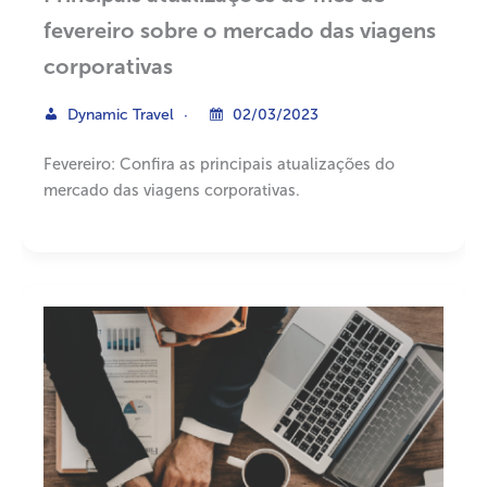
fevereiro sobre o mercado das viagens
corporativas
Dynamic Travel
02/03/2023
Fevereiro: Confira as principais atualizações do
mercado das viagens corporativas.