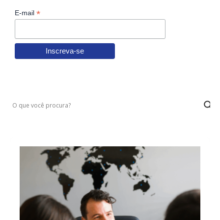
*
E-mail