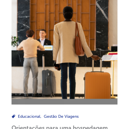
Educacional
,
Gestão De Viagens
Orientações para uma hospedagem