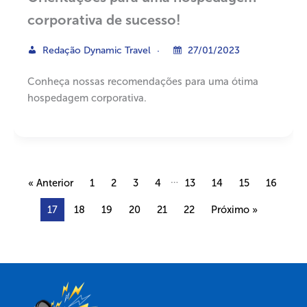
corporativa de sucesso!
Redação Dynamic Travel
27/01/2023
Conheça nossas recomendações para uma ótima
hospedagem corporativa.
…
« Anterior
1
2
3
4
13
14
15
16
17
18
19
20
21
22
Próximo »