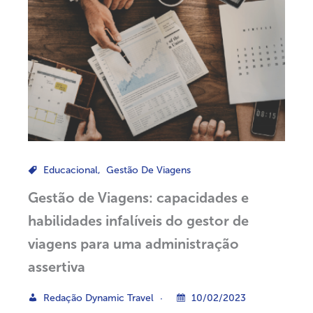
Educacional
,
Gestão De Viagens
Gestão de Viagens: capacidades e
habilidades infalíveis do gestor de
viagens para uma administração
assertiva
Redação Dynamic Travel
10/02/2023