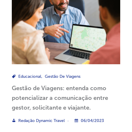
Educacional
,
Gestão De Viagens
Gestão de Viagens: entenda como
potencializar a comunicação entre
gestor, solicitante e viajante.
Redação Dynamic Travel
06/04/2023