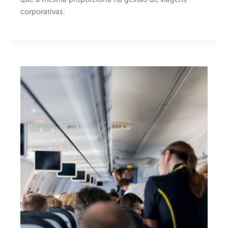
corporativas.