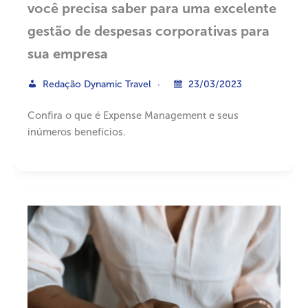
você precisa saber para uma excelente
gestão de despesas corporativas para
sua empresa
Redação Dynamic Travel
23/03/2023
Confira o que é Expense Management e seus
inúmeros benefícios.