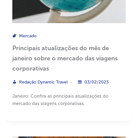
Mercado
Principais atualizações do mês de
janeiro sobre o mercado das viagens
corporativas
Redação Dynamic Travel
03/02/2023
Janeiro: Confira as principais atualizações do
mercado das viagens corporativas.