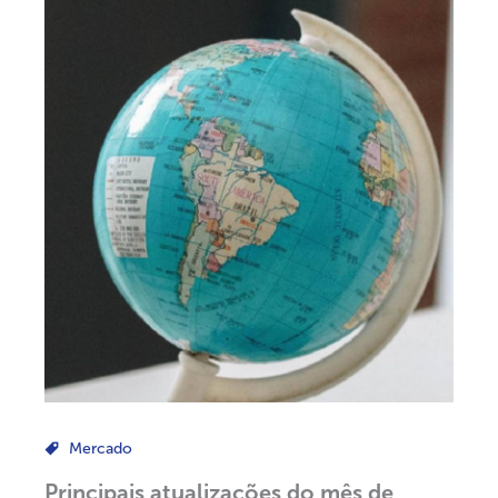
Mercado
Principais atualizações do mês de