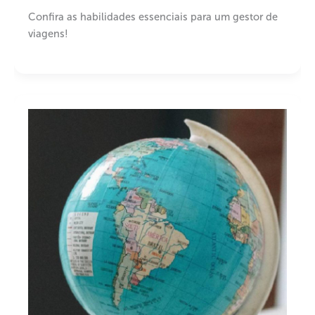
Confira as habilidades essenciais para um gestor de
viagens!