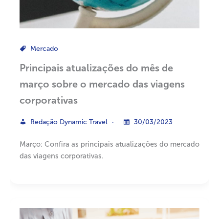
Mercado
Principais atualizações do mês de
março sobre o mercado das viagens
corporativas
Redação Dynamic Travel
30/03/2023
Março: Confira as principais atualizações do mercado
das viagens corporativas.