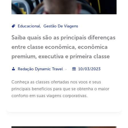
Educacional
,
Gestão De Viagens
Saiba quais são as principais diferenças
entre classe econômica, econômica
premium, executiva e primeira classe
Redação Dynamic Travel
10/03/2023
Conheça as classes ofertadas nos voos e seus
principais benefícios para que se obtenha o maior
conforto em suas viagens corporativas.