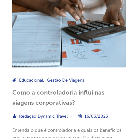
Educacional
,
Gestão De Viagens
Como a controladoria influi nas
viagens corporativas?
Redação Dynamic Travel
16/03/2023
Entenda o que é controladoria e quais os benefícios
que a mesma proporciona na gestão de viagens