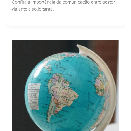
Confira a importância da comunicação entre gestor,
viajante e solicitante.