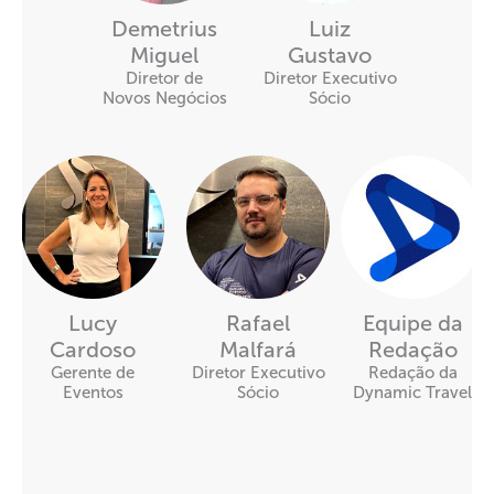
Demetrius
Luiz
Miguel
Gustavo
Diretor de
Diretor Executivo
Novos Negócios
Sócio
Lucy
Rafael
Equipe da
Cardoso
Malfará
Redação
Gerente de
Diretor Executivo
Redação da
Eventos
Sócio
Dynamic Travel