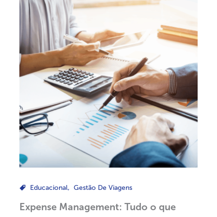
Educacional
,
Gestão De Viagens
Expense Management: Tudo o que