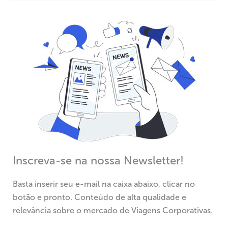
Inscreva-se na nossa Newsletter!
Basta inserir seu e-mail na caixa abaixo, clicar no
botão e pronto. Conteúdo de alta qualidade e
relevância sobre o mercado de Viagens Corporativas.