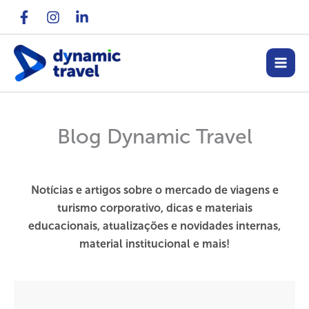
Ir
para
o
conteúdo
Blog Dynamic Travel
Notícias e artigos sobre o mercado de viagens e
turismo corporativo, dicas e materiais
educacionais, atualizações e novidades internas,
material institucional e mais!