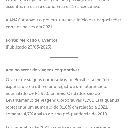
assentos na classe econômica e 21 na executiva.
A ANAC aprovou o projeto, que teve início das negociações
entre os países em 2021.
Fonte: Mercado & Eventos
(Publicado 23/03/2023)
Alta no setor de viagens corporativas
O setor de viagens corporativas no Brasil está em forte
expansão e no último ano registrou um faturamento
acumulado de R$ 93,6 bilhões. Os dados são do
Levantamento de Viagens Corporativas (LVC). Esta quantia
representa um aumento de 81,6% em relação a 2021,
somente 4,7% abaixo do ano pré-pandemia de 2019.
Em dezembro de 2022, o gasto estimado com viagens