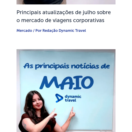
Principais atualizações de julho sobre
o mercado de viagens corporativas
Mercado
/ Por
Redação Dynamic Travel