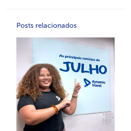
Posts relacionados