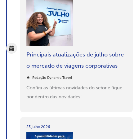
Principais atualizações de julho sobre
o mercado de viagens corporativas
Redação Dynamic Travel
Confira as últimas novidades do setor e fique
por dentro das novidades!
23 julho 2026