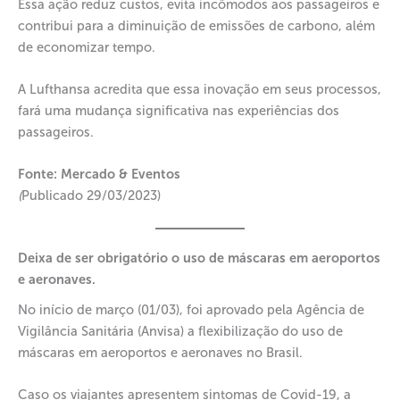
Essa ação reduz custos, evita incômodos aos passageiros e
contribui para a diminuição de emissões de carbono, além
de economizar tempo.
A Lufthansa acredita que essa inovação em seus processos,
fará uma mudança significativa nas experiências dos
passageiros.
Fonte: Mercado & Eventos
(
Publicado 29/03/2023)
Deixa de ser obrigatório o uso de máscaras em aeroportos
e aeronaves.
No início de março (01/03), foi aprovado pela Agência de
Vigilância Sanitária (Anvisa) a flexibilização do uso de
máscaras em aeroportos e aeronaves no Brasil.
Caso os viajantes apresentem sintomas de Covid-19, a