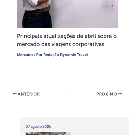
Principais atualizações de abril sobre o
mercado das viagens corporativas
Mercado
/ Por
Redação Dynamic Travel
ANTERIOR
PRÓXIMO
07 agosto 2026