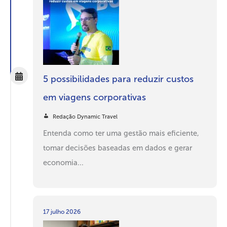
5 possibilidades para reduzir custos
em viagens corporativas
Redação Dynamic Travel
Entenda como ter uma gestão mais eficiente,
tomar decisões baseadas em dados e gerar
economia...
17 julho 2026