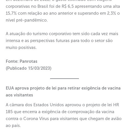
corporativas no Brasil foi de R$ 6,5 apresentando uma alta
15,7% com relação ao ano anterior e superando em 2,3% o
nível pré-pandêmico.
A atuação do turismo corporativo tem sido cada vez mais
intensa e as perspectivas futuras para todo o setor são
muito positivas.
Fonte: Panrotas
(Publicado 15/03/2023)
EUA aprova projeto de lei para retirar exigência de vacina
aos visitantes
A câmara dos Estados Unidos aprovou o projeto de lei HR
185 que encerra a exigência de comprovação da vacina
contra o Corona Vírus para visitantes que chegam de avião
ao país.