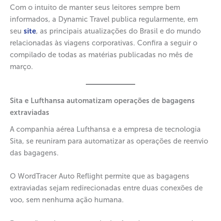
Com o intuito de manter seus leitores sempre bem
informados, a Dynamic Travel publica regularmente, em
seu
site
, as principais atualizações do Brasil e do mundo
relacionadas às viagens corporativas. Confira a seguir o
compilado de todas as matérias publicadas no mês de
março.
Sita e Lufthansa automatizam operações de bagagens
extraviadas
A companhia aérea Lufthansa e a empresa de tecnologia
Sita, se reuniram para automatizar as operações de reenvio
das bagagens.
O WordTracer Auto Reflight permite que as bagagens
extraviadas sejam redirecionadas entre duas conexões de
voo, sem nenhuma ação humana.