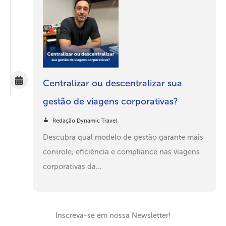
Centralizar ou descentralizar sua
gestão de viagens corporativas?
Redação Dynamic Travel
Descubra qual modelo de gestão garante mais
controle, eficiência e compliance nas viagens
corporativas da...
Inscreva-se em nossa Newsletter!