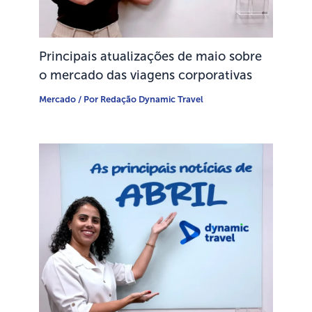
Principais atualizações de maio sobre
o mercado das viagens corporativas
Mercado
/ Por
Redação Dynamic Travel