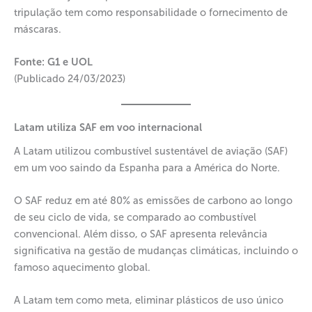
tripulação tem como responsabilidade o fornecimento de
máscaras.
Fonte: G1 e UOL
(Publicado 24/03/2023)
Latam utiliza SAF em voo internacional
A Latam utilizou combustível sustentável de aviação (SAF)
em um voo saindo da Espanha para a América do Norte.
O SAF reduz em até 80% as emissões de carbono ao longo
de seu ciclo de vida, se comparado ao combustível
convencional. Além disso, o SAF apresenta relevância
significativa na gestão de mudanças climáticas, incluindo o
famoso aquecimento global.
A Latam tem como meta, eliminar plásticos de uso único