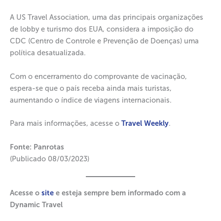
A US Travel Association, uma das principais organizações
de lobby e turismo dos EUA, considera a imposição do
CDC (Centro de Controle e Prevenção de Doenças) uma
política desatualizada.
Com o encerramento do comprovante de vacinação,
espera-se que o país receba ainda mais turistas,
aumentando o índice de viagens internacionais.
Para mais informações, acesse o
Travel Weekly
.
Fonte: Panrotas
(Publicado 08/03/2023)
Acesse o
site
e esteja sempre bem informado com a
Dynamic Travel