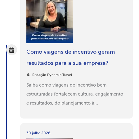
Como viagens de incentivo geram
resultados para a sua empresa?
Redação Dynamic Travel
Saiba como viagens de incentivo bem
estruturadas fortalecem cultura, engajamento
e resultados, do planejamento à...
30 julho 2026