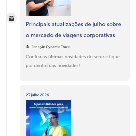
Principais atualizações de julho sobre
o mercado de viagens corporativas
Redação Dynamic Travel
Confira as últimas novidades do setor e fique
por dentro das novidades!
23 julho 2026