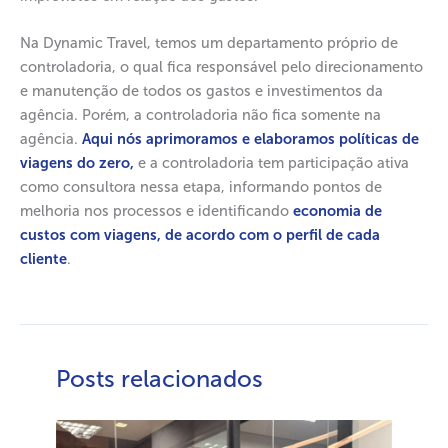
Na Dynamic Travel, temos um departamento próprio de
controladoria, o qual fica responsável pelo direcionamento
e manutenção de todos os gastos e investimentos da
agência. Porém, a controladoria não fica somente na
agência.
Aqui nós aprimoramos e elaboramos políticas de
viagens do zero,
e a controladoria tem participação ativa
como consultora nessa etapa, informando pontos de
melhoria nos processos e identificando
economia de
custos com viagens, de acordo com o perfil de cada
cliente
.
Posts relacionados