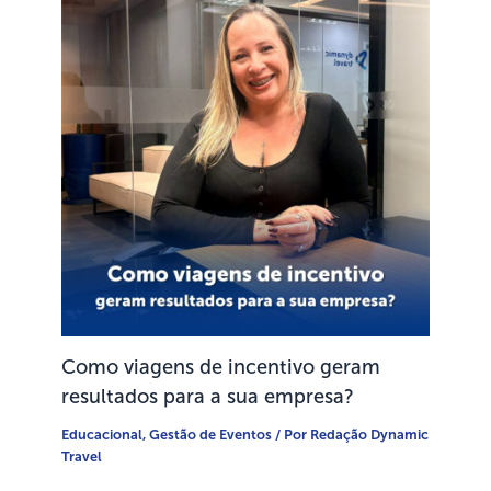
Como viagens de incentivo geram
resultados para a sua empresa?
Educacional
,
Gestão de Eventos
/ Por
Redação Dynamic
Travel