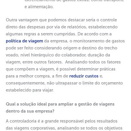
e alimentação.
Outra vantagem que podemos destacar seria o controle
direto das despesas por via de relatórios, estabelecendo
algumas regras a serem cumpridas. De acordo com a
política de viagem
da empresa, o monitoramento de gastos
pode ser feito considerando origem e destino do trecho
voado, nível hierárquico do colaborador, duração da
viagem, entre outros fatores. Analisando todos os fatores
que compõem a viagem, é possível determinar práticas
para a melhor compra, a fim de
reduzir custos
e,
consequentemente, não ultrapassar o limite do orçamento
estabelecido para viajar.
Qual a solução ideal para ampliar a gestão de viagens
dentro da sua empresa?
A controladoria é a grande responsável pelos resultados
das viagens corporativas, analisando se todos os objetivos