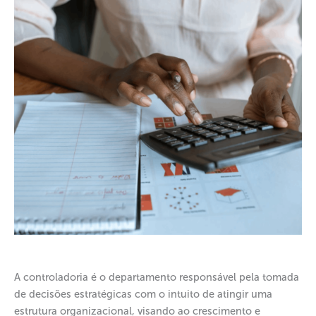
A controladoria é o departamento responsável pela tomada
de decisões estratégicas com o intuito de atingir uma
estrutura organizacional, visando ao crescimento e