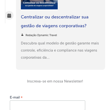
Centralizar ou descentralizar sua
gestão de viagens corporativas?
Redação Dynamic Travel
Descubra qual modelo de gestão garante mais
controle, eficiência e compliance nas viagens
corporativas da...
Inscreva-se em nossa Newsletter!
*
E-mail