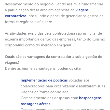
desenvolvimento do negócio. Sendo assim, é fundamental
a participação dessa área em agências de
viagens
corporativas
, possuindo o papel de gerenciar os gastos de
forma categórica e eficiente.
As atividades exercidas pela controladoria são um pilar de
extrema importância dentro das empresas, tanto do turismo
corporativo como do mercado em geral.
Quais são as vantagens da controladoria sob a gestão de
viagens?
Dentre as inúmeras vantagens, podemos citar:
Implementação de políticas
voltadas aos
colaboradores para organizarem e realizarem suas
viagens de forma controlada;
Gerenciamento das despesas com
hospedagens
,
passagens aéreas
;
Gerenciamento de gastos extras, como transporte