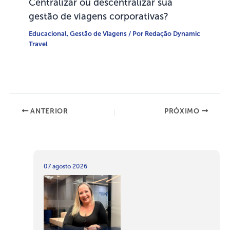
Centralizar ou descentralizar sua
gestão de viagens corporativas?
Educacional
,
Gestão de Viagens
/ Por
Redação Dynamic
Travel
ANTERIOR
PRÓXIMO
07 agosto 2026