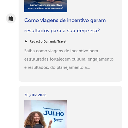
Como viagens de incentivo geram
resultados para a sua empresa?
Redação Dynamic Travel
Saiba como viagens de incentivo bem
estruturadas fortalecem cultura, engajamento
e resultados, do planejamento à...
30 julho 2026