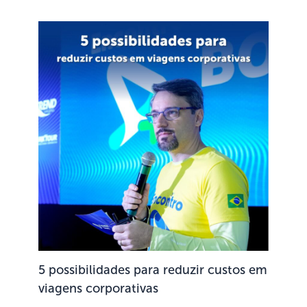
5 possibilidades para reduzir custos em
viagens corporativas