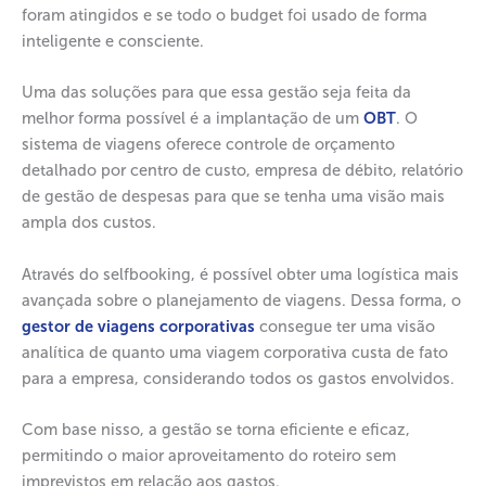
foram atingidos e se todo o budget foi usado de forma
inteligente e consciente.
Uma das soluções para que essa gestão seja feita da
melhor forma possível é a implantação de um
OBT
. O
sistema de viagens oferece controle de orçamento
detalhado por centro de custo, empresa de débito, relatório
de gestão de despesas para que se tenha uma visão mais
ampla dos custos.
Através do selfbooking, é possível obter uma logística mais
avançada sobre o planejamento de viagens. Dessa forma, o
gestor de viagens corporativas
consegue ter uma visão
analítica de quanto uma viagem corporativa custa de fato
para a empresa, considerando todos os gastos envolvidos.
Com base nisso, a gestão se torna eficiente e eficaz,
permitindo o maior aproveitamento do roteiro sem
imprevistos em relação aos gastos.