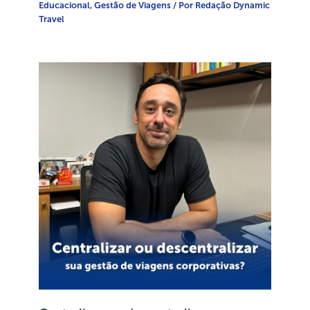
Educacional
,
Gestão de Viagens
/ Por
Redação Dynamic
Travel