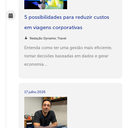
5 possibilidades para reduzir custos
em viagens corporativas
Redação Dynamic Travel
Entenda como ter uma gestão mais eficiente,
tomar decisões baseadas em dados e gerar
economia...
17 julho 2026