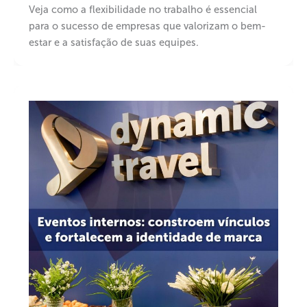
Veja como a flexibilidade no trabalho é essencial
para o sucesso de empresas que valorizam o bem-
estar e a satisfação de suas equipes.