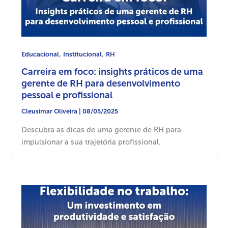
,
,
Educacional
Institucional
RH
Carreira em foco: insights práticos de uma
gerente de RH para desenvolvimento
pessoal e profissional
Cleusimar Oliveira
|
08/05/2025
Descubra as dicas de uma gerente de RH para
impulsionar a sua trajetória profissional.