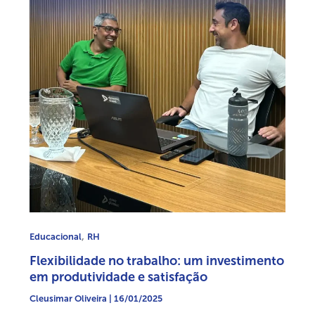
,
Educacional
RH
Flexibilidade no trabalho: um investimento
em produtividade e satisfação
Cleusimar Oliveira
|
16/01/2025