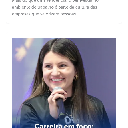
Mais do que uma tendência, o bem-estar no
ambiente de trabalho é parte da cultura das
empresas que valorizam pessoas.