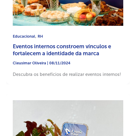
,
Educacional
RH
Eventos internos constroem vínculos e
fortalecem a identidade da marca
Cleusimar Oliveira
|
08/11/2024
Descubra os benefícios de realizar eventos internos!