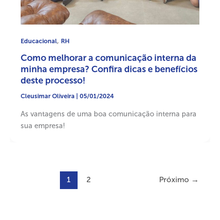
,
Educacional
RH
Como melhorar a comunicação interna da
minha empresa? Confira dicas e benefícios
deste processo!
Cleusimar Oliveira
|
05/01/2024
As vantagens de uma boa comunicação interna para
sua empresa!
1
2
Próximo
→