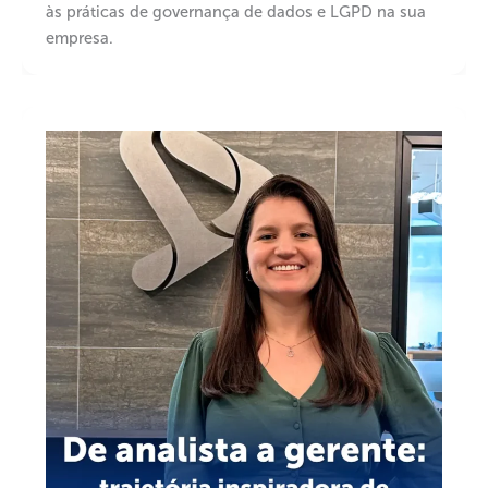
às práticas de governança de dados e LGPD na sua
empresa.