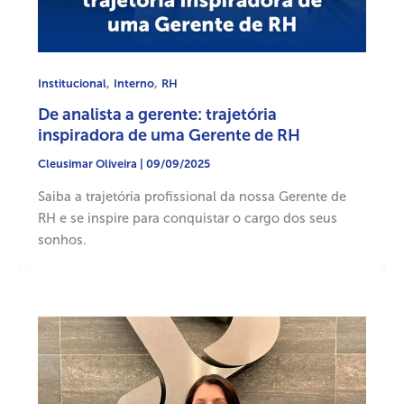
,
,
Institucional
Interno
RH
De analista a gerente: trajetória
inspiradora de uma Gerente de RH
Cleusimar Oliveira
|
09/09/2025
Saiba a trajetória profissional da nossa Gerente de
RH e se inspire para conquistar o cargo dos seus
sonhos.