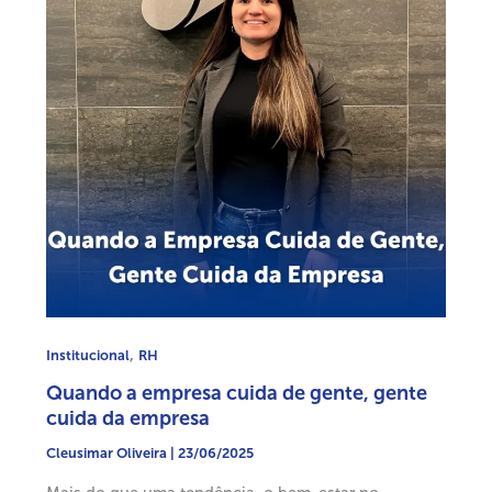
,
Institucional
RH
Quando a empresa cuida de gente, gente
cuida da empresa
Cleusimar Oliveira
|
23/06/2025