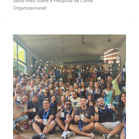
Saiba mais sobre a Pesquisa de Clima
Organizacional!