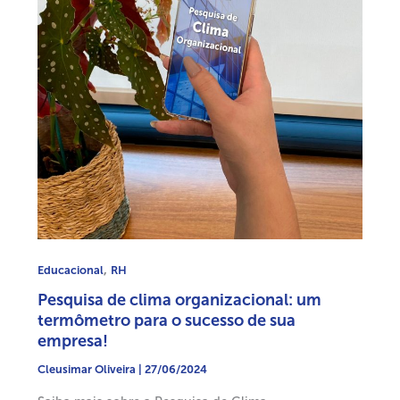
,
Educacional
RH
Pesquisa de clima organizacional: um
termômetro para o sucesso de sua
empresa!
Cleusimar Oliveira
|
27/06/2024