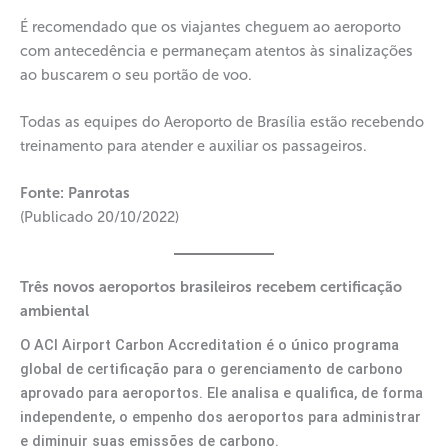
É recomendado que os viajantes cheguem ao aeroporto
com antecedência e permaneçam atentos às sinalizações
ao buscarem o seu portão de voo.
Todas as equipes do Aeroporto de Brasília estão recebendo
treinamento para atender e auxiliar os passageiros.
Fonte: Panrotas
(Publicado 20/10/2022)
Três novos aeroportos brasileiros recebem certificação
ambiental
O ACI Airport Carbon Accreditation é o único programa
global de certificação para o gerenciamento de carbono
aprovado para aeroportos. Ele analisa e qualifica, de forma
independente, o empenho dos aeroportos para administrar
e diminuir suas emissões de carbono.