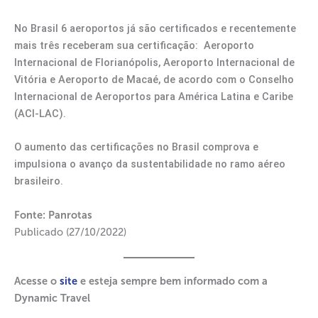
No Brasil 6 aeroportos já são certificados e recentemente
mais três receberam sua certificação: Aeroporto
Internacional de Florianópolis, Aeroporto Internacional de
Vitória e Aeroporto de Macaé, de acordo com o Conselho
Internacional de Aeroportos para América Latina e Caribe
(ACI-LAC).
O aumento das certificações no Brasil comprova e
impulsiona o avanço da sustentabilidade no ramo aéreo
brasileiro.
Fonte: Panrotas
Publicado (27/10/2022)
Acesse o
site
e esteja sempre bem informado com a
Dynamic Travel