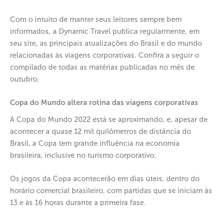
Com o intuito de manter seus leitores sempre bem
informados, a Dynamic Travel publica regularmente, em
seu site, as principais atualizações do Brasil e do mundo
relacionadas às viagens corporativas. Confira a seguir o
compilado de todas as matérias publicadas no mês de
outubro.
Copa do Mundo altera rotina das viagens corporativas
A Copa do Mundo 2022 está se aproximando, e, apesar de
acontecer a quase 12 mil quilômetros de distância do
Brasil, a Copa tem grande influência na economia
brasileira, inclusive no turismo corporativo.
Os jogos da Copa acontecerão em dias úteis, dentro do
horário comercial brasileiro, com partidas que se iniciam às
13 e às 16 horas durante a primeira fase.