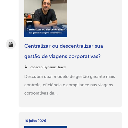
Centralizar ou descentralizar sua
gestão de viagens corporativas?
Redação Dynamic Travel
Descubra qual modelo de gestão garante mais
controle, eficiência e compliance nas viagens
corporativas da...
10 julho 2026