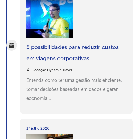
5 possibilidades para reduzir custos
em viagens corporativas
Redação Dynamic Travel
Entenda como ter uma gestão mais eficiente,
tomar decisões baseadas em dados e gerar
economia...
17 julho 2026