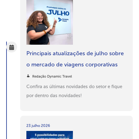
Principais atualizações de julho sobre
o mercado de viagens corporativas
Redação Dynamic Travel
Confira as últimas novidades do setor e fique
por dentro das novidades!
23 julho 2026