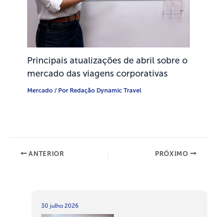
Principais atualizações de abril sobre o
mercado das viagens corporativas
Mercado
/ Por
Redação Dynamic Travel
ANTERIOR
PRÓXIMO
30 julho 2026