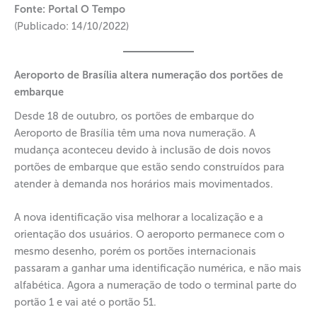
Fonte: Portal O Tempo
(Publicado: 14/10/2022)
Aeroporto de Brasília altera numeração dos portões de
embarque
Desde 18 de outubro, os portões de embarque do
Aeroporto de Brasília têm uma nova numeração. A
mudança aconteceu devido à inclusão de dois novos
portões de embarque que estão sendo construídos para
atender à demanda nos horários mais movimentados.
A nova identificação visa melhorar a localização e a
orientação dos usuários. O aeroporto permanece com o
mesmo desenho, porém os portões internacionais
passaram a ganhar uma identificação numérica, e não mais
alfabética. Agora a numeração de todo o terminal parte do
portão 1 e vai até o portão 51.