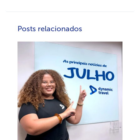
Posts relacionados