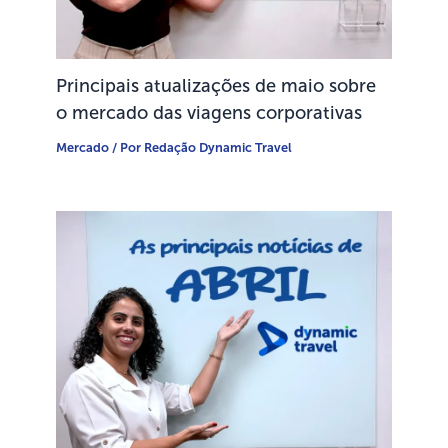
Principais atualizações de maio sobre
o mercado das viagens corporativas
Mercado
/ Por
Redação Dynamic Travel