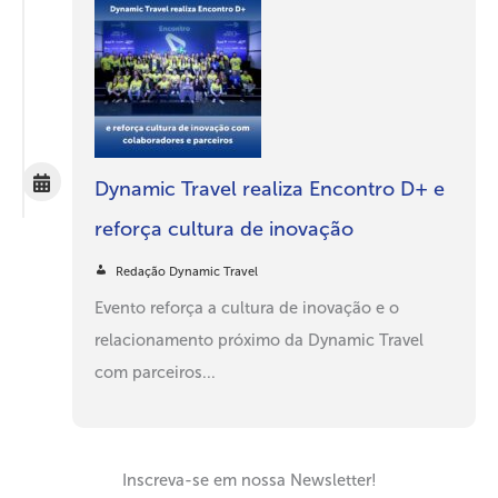
Dynamic Travel realiza Encontro D+ e
reforça cultura de inovação
Redação Dynamic Travel
Evento reforça a cultura de inovação e o
relacionamento próximo da Dynamic Travel
com parceiros...
Inscreva-se em nossa Newsletter!