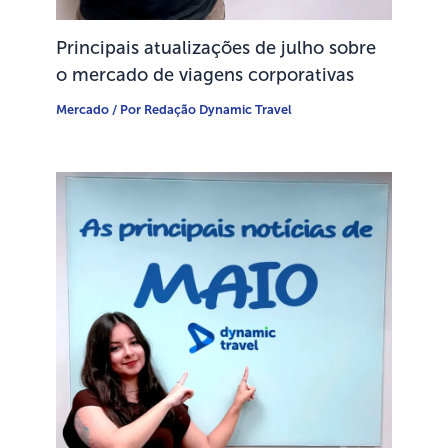
Principais atualizações de julho sobre
o mercado de viagens corporativas
Mercado
/ Por
Redação Dynamic Travel