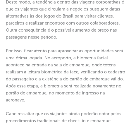
Deste modo, a tendência dentro das viagens corporativas é
que os viajantes que circulam a negócios busquem datas
alternativas às dos jogos do Brasil para visitar clientes,
parceiros e realizar encontros com outros colaboradores.
Outra consequência é o possível aumento de preço nas
passagens nesse período.
Por isso, ficar atento para aproveitar as oportunidades será
uma ótima jogada. No aeroporto, a biometria facial
acontece na entrada da sala de embarque, onde totens
realizam a leitura biométrica da face, verificando o cadastro
do passageiro e a existência do cartão de embarque válido.
Após essa etapa, a biometria será realizada novamente no
portão de embarque, no momento de ingresso na
aeronave.
Cabe ressaltar que os viajantes ainda poderão optar pelos
procedimentos tradicionais de check-in e embarque.