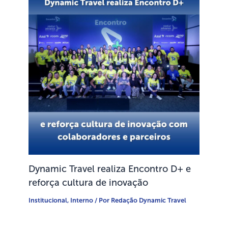
Dynamic Travel realiza Encontro D+ e
reforça cultura de inovação
Institucional
,
Interno
/ Por
Redação Dynamic Travel