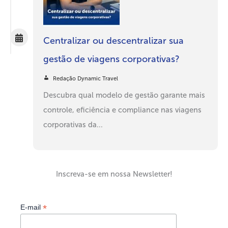
Centralizar ou descentralizar sua
gestão de viagens corporativas?
Redação Dynamic Travel
Descubra qual modelo de gestão garante mais
controle, eficiência e compliance nas viagens
corporativas da...
Inscreva-se em nossa Newsletter!
*
E-mail