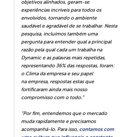
objetivos alinhados, geram-se
experiências incríveis para todos os
envolvidos, tornando o ambiente
saudável e agradável de se trabalhar. Nesta
pesquisa, incluímos também uma
pergunta para entender qual a principal
razão pela qual cada um trabalha na
Dynamic e as palavras mais repetidas,
representando 36% das respostas, foram:
o Clima da empresa e seu papel
na empresa, respostas estas que
fortificaram ainda mais nosso
compromisso com o todo.”
“Por fim, entendemos que o mercado
muda rapidamente e precisamos
acompanhá-lo. Para isso,
contamos com