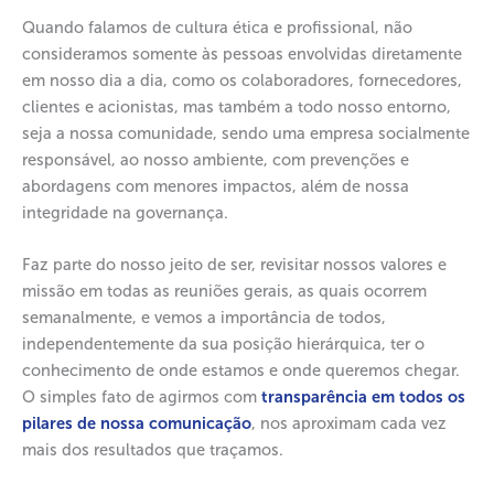
Quando falamos de cultura ética e profissional, não
consideramos somente às pessoas envolvidas diretamente
em nosso dia a dia, como os colaboradores, fornecedores,
clientes e acionistas, mas também a todo nosso entorno,
seja a nossa comunidade, sendo uma empresa socialmente
responsável, ao nosso ambiente, com prevenções e
abordagens com menores impactos, além de nossa
integridade na governança.
Faz parte do nosso jeito de ser, revisitar nossos valores e
missão em todas as reuniões gerais, as quais ocorrem
semanalmente, e vemos a importância de todos,
independentemente da sua posição hierárquica, ter o
conhecimento de onde estamos e onde queremos chegar.
O simples fato de agirmos com
transparência em todos os
pilares de nossa comunicação
, nos aproximam cada vez
mais dos resultados que traçamos.