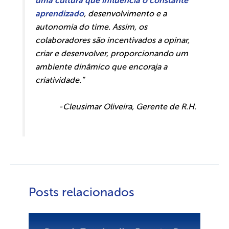
uma cultura que influencia o constante
aprendizado
, desenvolvimento e a
autonomia do time. Assim, os
colaboradores são incentivados a opinar,
criar e desenvolver, proporcionando um
ambiente dinâmico que encoraja a
criatividade.”
-Cleusimar Oliveira, Gerente de R.H.
Posts relacionados