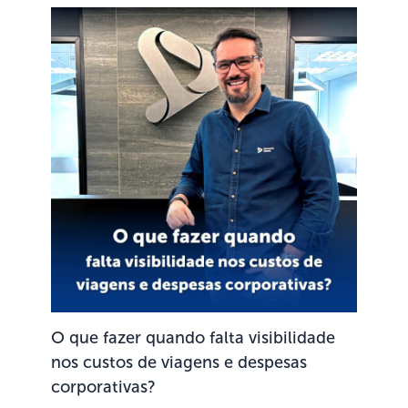
O que fazer quando falta visibilidade
nos custos de viagens e despesas
corporativas?