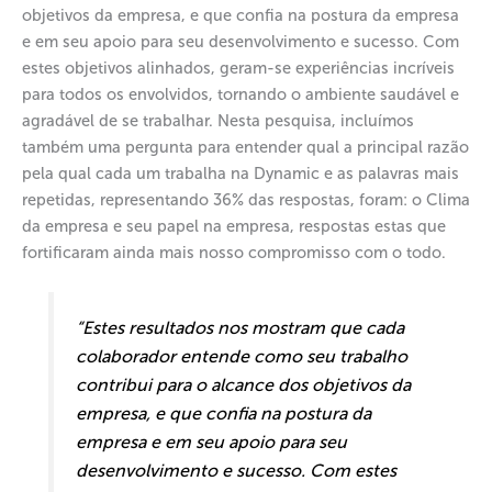
objetivos da empresa, e que confia na postura da empresa
e em seu apoio para seu desenvolvimento e sucesso. Com
estes objetivos alinhados, geram-se experiências incríveis
para todos os envolvidos, tornando o ambiente saudável e
agradável de se trabalhar. Nesta pesquisa, incluímos
também uma pergunta para entender qual a principal razão
pela qual cada um trabalha na Dynamic e as palavras mais
repetidas, representando 36% das respostas, foram: o Clima
da empresa e seu papel na empresa, respostas estas que
fortificaram ainda mais nosso compromisso com o todo.
“Estes resultados nos mostram que cada
colaborador entende como seu trabalho
contribui para o alcance dos objetivos da
empresa, e que confia na postura da
empresa e em seu apoio para seu
desenvolvimento e sucesso. Com estes