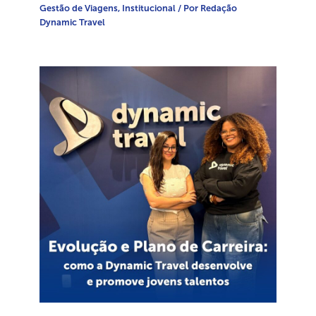
Gestão de Viagens
,
Institucional
/ Por
Redação
Dynamic Travel