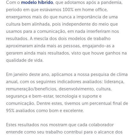
Com o
modelo híbrido
, que adotamos após a pandemia,
período em que estávamos 100% em home office,
enxergamos mais do que nunca a importância de uma
cultura bem alinhada, pois independente do meio que
usamos para a comunicação, em nada interferiram nos
resultados. A mescla dos dois modelos de trabalho
aproximaram ainda mais as pessoas, engajando-as a
gerarem ainda mais resultados, visto que houve ganhos na
qualidade de vida.
Em janeiro deste ano, aplicamos a nossa pesquisa de clima
anual, com os seguintes indicadores avaliados: liderança,
remuneração/benefícios, desenvolvimento, cultura,
segurança e bem-estar, tecnologia e suporte e
comunicação. Dentre estes, tivemos um percentual final de
95% avaliados como bom e excelente.
Estes resultados nos mostram que cada colaborador
entende como seu trabalho contribui para o alcance dos