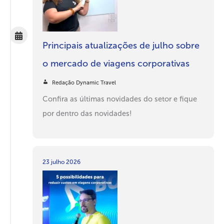
Principais atualizações de julho sobre
o mercado de viagens corporativas
Redação Dynamic Travel
Confira as últimas novidades do setor e fique
por dentro das novidades!
23 julho 2026