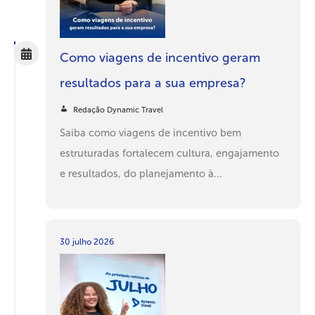
Como viagens de incentivo geram
resultados para a sua empresa?
Redação Dynamic Travel
Saiba como viagens de incentivo bem
estruturadas fortalecem cultura, engajamento
e resultados, do planejamento à...
30 julho 2026