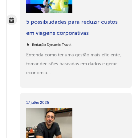
5 possibilidades para reduzir custos
em viagens corporativas
Redação Dynamic Travel
Entenda como ter uma gestão mais eficiente,
tomar decisões baseadas em dados e gerar
economia...
17 julho 2026