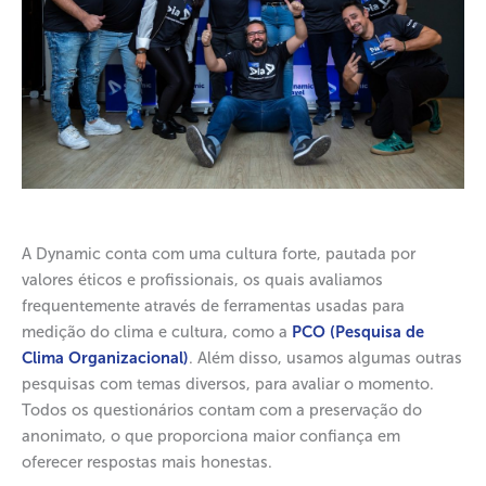
A Dynamic conta com uma cultura forte, pautada por
valores éticos e profissionais, os quais avaliamos
frequentemente através de ferramentas usadas para
medição do clima e cultura, como a
PCO (Pesquisa de
Clima Organizacional)
. Além disso, usamos algumas outras
pesquisas com temas diversos, para avaliar o momento.
Todos os questionários contam com a preservação do
anonimato, o que proporciona maior confiança em
oferecer respostas mais honestas.