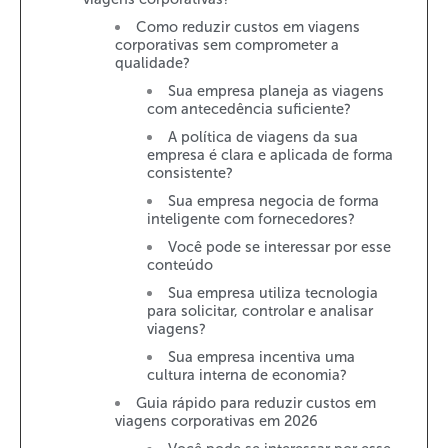
Como reduzir custos em viagens
corporativas sem comprometer a
qualidade?
Sua empresa planeja as viagens
com antecedência suficiente?
A política de viagens da sua
empresa é clara e aplicada de forma
consistente?
Sua empresa negocia de forma
inteligente com fornecedores?
Você pode se interessar por esse
conteúdo
Sua empresa utiliza tecnologia
para solicitar, controlar e analisar
viagens?
Sua empresa incentiva uma
cultura interna de economia?
Guia rápido para reduzir custos em
viagens corporativas em 2026