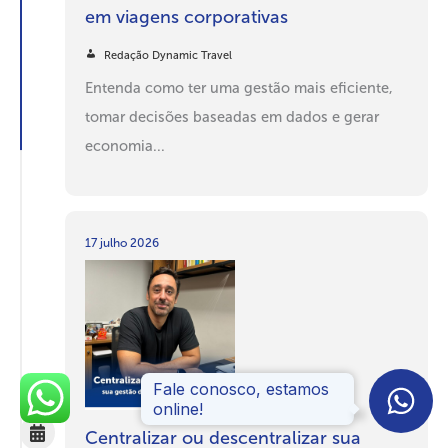
em viagens corporativas
Redação Dynamic Travel
Entenda como ter uma gestão mais eficiente,
tomar decisões baseadas em dados e gerar
economia...
17 julho 2026
Centralizar ou descentralizar sua