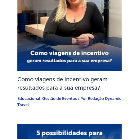
Como viagens de incentivo geram
resultados para a sua empresa?
Educacional
,
Gestão de Eventos
/ Por
Redação Dynamic
Travel