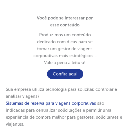
Você pode se interessar por
esse conteúdo
Produzimos um conteúdo
dedicado com dicas para se
tornar um gestor de viagens
corporativas mais estratégicos…
Vale a pena a leitura!
Confira aqui
Sua empresa utiliza tecnologia para solicitar, controlar e
analisar viagens?
Sistemas de reserva para viagens corporativas
são
indicadas para centralizar solicitações e permitir uma
experiência de compra melhor para gestores, solicitantes e
viajantes.