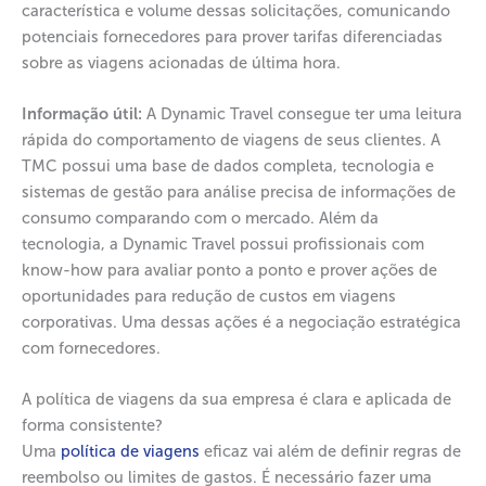
característica e volume dessas solicitações, comunicando
potenciais fornecedores para prover tarifas diferenciadas
sobre as viagens acionadas de última hora.
Informação útil:
A Dynamic Travel consegue ter uma leitura
rápida do comportamento de viagens de seus clientes. A
TMC possui uma base de dados completa, tecnologia e
sistemas de gestão para análise precisa de informações de
consumo comparando com o mercado. Além da
tecnologia, a Dynamic Travel possui profissionais com
know-how para avaliar ponto a ponto e prover ações de
oportunidades para redução de custos em viagens
corporativas. Uma dessas ações é a negociação estratégica
com fornecedores.
A política de viagens da sua empresa é clara e aplicada de
forma consistente?
Uma
política de viagens
eficaz vai além de definir regras de
reembolso ou limites de gastos. É necessário fazer uma