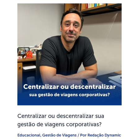
Centralizar ou descentralizar sua
gestão de viagens corporativas?
Educacional
,
Gestão de Viagens
/ Por
Redação Dynamic