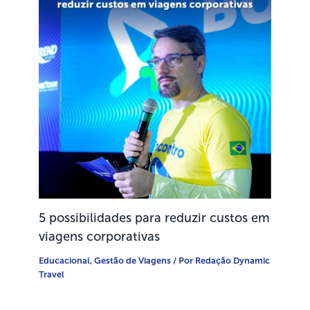
5 possibilidades para reduzir custos em
viagens corporativas
Educacional
,
Gestão de Viagens
/ Por
Redação Dynamic
Travel