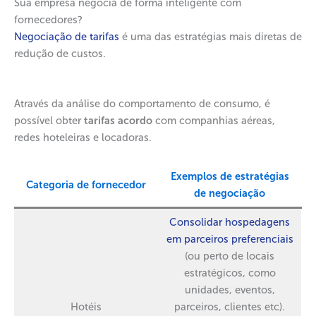
Sua empresa negocia de forma inteligente com
fornecedores?
Negociação de tarifas
é uma das estratégias mais diretas de
redução de custos.
Através da análise do comportamento de consumo, é
possível obter
tarifas acordo
com companhias aéreas,
redes hoteleiras e locadoras.
Exemplos de estratégias
Categoria de fornecedor
de negociação
Consolidar hospedagens
em parceiros preferenciais
(ou perto de locais
estratégicos, como
unidades, eventos,
Hotéis
parceiros, clientes etc).