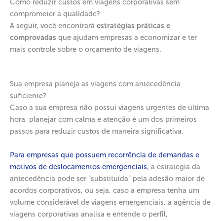
Como reduzir custos em viagens corporativas sem
comprometer a qualidade?
A seguir, você encontrará
estratégias práticas e
comprovadas
que ajudam empresas a economizar e ter
mais controle sobre o orçamento de viagens.
Sua empresa planeja as viagens com antecedência
suficiente?
Caso a sua empresa não possui viagens urgentes de última
hora, planejar com calma e atenção é um dos primeiros
passos para reduzir custos de maneira significativa.
Para empresas que possuem recorrência de demandas e
motivos de deslocamentos emergenciais
, a estratégia da
antecedência pode ser “substituída” pela adesão maior de
acordos corporativos, ou seja, caso a empresa tenha um
volume considerável de viagens emergenciais, a agência de
viagens corporativas analisa e entende o perfil,