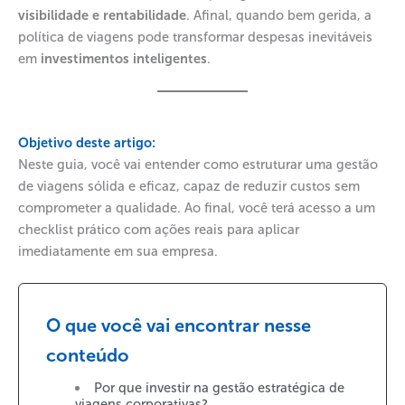
visibilidade e rentabilidade
. Afinal, quando bem gerida, a
política de viagens pode transformar despesas inevitáveis
em
investimentos inteligentes
.
Objetivo deste artigo:
Neste guia, você vai entender como estruturar uma gestão
de viagens sólida e eficaz, capaz de reduzir custos sem
comprometer a qualidade. Ao final, você terá acesso a um
checklist prático com ações reais para aplicar
imediatamente em sua empresa.
O que você vai encontrar nesse
conteúdo
Por que investir na gestão estratégica de
viagens corporativas?