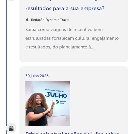
resultados para a sua empresa?
Redação Dynamic Travel
Saiba como viagens de incentivo bem
estruturadas fortalecem cultura, engajamento
e resultados, do planejamento à...
30 julho 2026