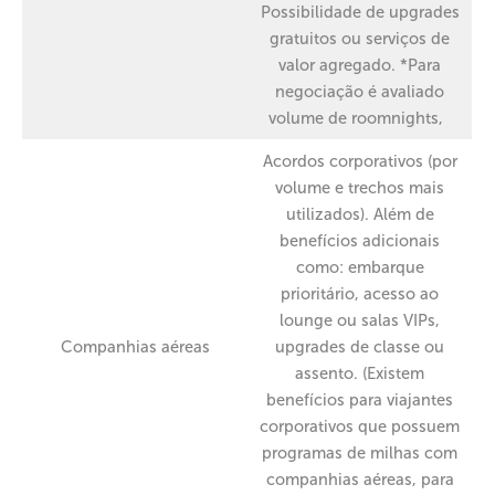
Possibilidade de upgrades
gratuitos ou serviços de
valor agregado. *Para
negociação é avaliado
volume de roomnights,
Acordos corporativos (por
volume e trechos mais
utilizados). Além de
benefícios adicionais
como: embarque
prioritário, acesso ao
lounge ou salas VIPs,
Companhias aéreas
upgrades de classe ou
assento. (Existem
benefícios para viajantes
corporativos que possuem
programas de milhas com
companhias aéreas, para