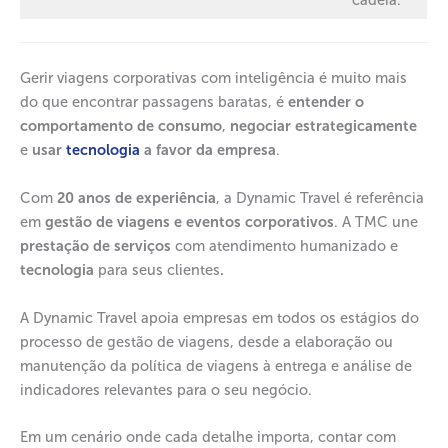
cadeia.
Gerir viagens corporativas com inteligência é muito mais
do que encontrar passagens baratas, é
entender o
comportamento de consumo
,
negociar estrategicamente
e
usar
tecnologia
a favor da empresa
.
Com
20 anos de experiência
, a Dynamic Travel é referência
em
gestão de viagens e eventos corporativos
. A TMC une
prestação de serviços
com atendimento humanizado e
tecnologia
para seus clientes
.
A Dynamic Travel apoia empresas em todos os estágios do
processo de gestão de viagens, desde a elaboração ou
manutenção da política de viagens à entrega e análise de
indicadores relevantes para o seu negócio.
Em um cenário onde cada detalhe importa, contar com