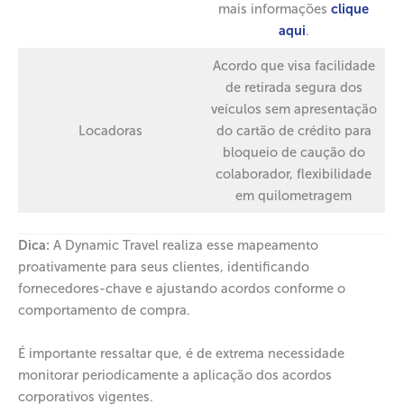
mais informações
clique
aqui
.
Acordo que visa facilidade
de retirada segura dos
veículos sem apresentação
Locadoras
do cartão de crédito para
bloqueio de caução do
colaborador, flexibilidade
em quilometragem
Dica:
A Dynamic Travel realiza esse mapeamento
proativamente para seus clientes, identificando
fornecedores-chave e ajustando acordos conforme o
comportamento de compra.
É importante ressaltar que, é de extrema necessidade
monitorar periodicamente a aplicação dos acordos
corporativos vigentes.