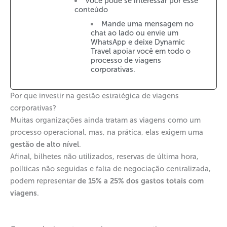
Você pode se interessar por esse
conteúdo
Mande uma mensagem no
chat ao lado ou envie um
WhatsApp e deixe Dynamic
Travel apoiar você em todo o
processo de viagens
corporativas.
Por que investir na gestão estratégica de viagens
corporativas?
Muitas organizações ainda tratam as viagens como um
processo operacional, mas, na prática, elas exigem uma
gestão de alto nível
.
Afinal, bilhetes não utilizados, reservas de última hora,
políticas não seguidas e falta de negociação centralizada,
podem representar
de 15% a 25% dos gastos totais com
viagens
.