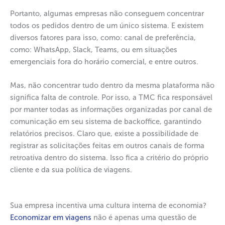
Portanto, algumas empresas não conseguem concentrar
todos os pedidos dentro de um único sistema. E existem
diversos fatores para isso, como: canal de preferência,
como: WhatsApp, Slack, Teams, ou em situações
emergenciais fora do horário comercial, e entre outros.
Mas, não concentrar tudo dentro da mesma plataforma não
significa falta de controle. Por isso, a TMC fica responsável
por manter todas as informações organizadas por canal de
comunicação em seu sistema de backoffice, garantindo
relatórios precisos. Claro que, existe a possibilidade de
registrar as solicitações feitas em outros canais de forma
retroativa dentro do sistema. Isso fica a critério do próprio
cliente e da sua política de viagens.
Sua empresa incentiva uma cultura interna de economia?
Economizar em viagens
não é apenas uma questão de