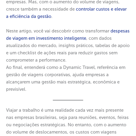
empresas. Mas, com o aumento do volume de viagens,
cresce também a necessidade de
controlar custos e elevar
a eficiência da gestão
.
Neste artigo, você vai descobrir como transformar
despesas
de viagem em investimento inteligente
, com dados
atualizados do mercado, insights práticos, tabelas de apoio
e um checklist de ações reais para reduzir gastos sem
comprometer a performance.
Ao final, entenderá como a Dynamic Travel, referência em
gestão de viagens corporativas, ajuda empresas a
alcançarem uma gestão mais estratégica, econômica e
previsível.
Viajar a trabalho é uma realidade cada vez mais presente
nas empresas brasileiras, seja para reuniões, eventos, feiras
ou negociações estratégicas. No entanto, com o aumento
do volume de deslocamentos, os custos com viagens