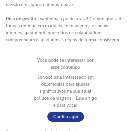
revisão em alguns critérios-chave.
Dica de gestão:
mantenha a política viva! Comunique-a de
forma contínua em manuais, treinamentos e canais
internos, garantindo que todos os colaboradores
compreendam e apliquem as regras de forma consistente.
Você pode se interessar por
esse conteúdo
Se você está interessado em
obter ideias para ajustes
significativos na sua atual
política de viagens… Este artigo
é para você!
Confira aqui