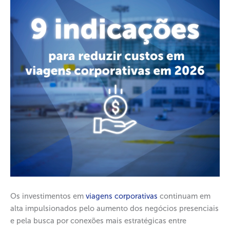
Os investimentos em
viagens corporativas
continuam em
alta impulsionados pelo aumento dos negócios presenciais
e pela busca por conexões mais estratégicas entre