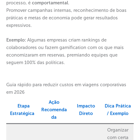
processo, é
comportamental
.
Promover campanhas internas, reconhecimento de boas
práticas e metas de economia pode gerar resultados
expressivos.
Exemplo:
Algumas empresas criam rankings de
colaboradores ou fazem gamification com os que mais
economizaram em reservas, premiando equipes que
seguem 100% das políticas.
Guia rápido para reduzir custos em viagens corporativas
em 2026
Ação
Etapa
Impacto
Dica Prática
Recomenda
Estratégica
Direto
/ Exemplo
da
Organizar
com certa