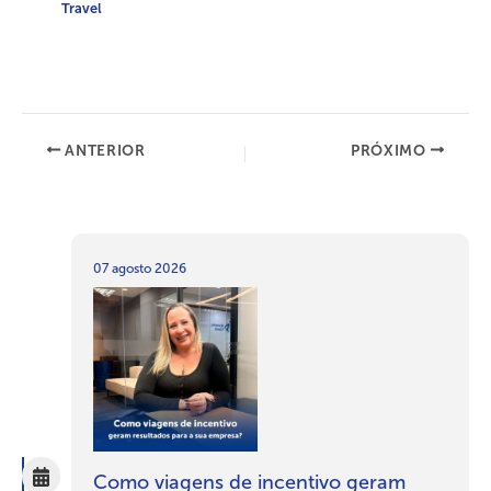
Travel
ANTERIOR
PRÓXIMO
07 agosto 2026
Como viagens de incentivo geram