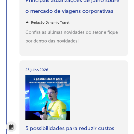
Principais atualizações de julho sobre
o mercado de viagens corporativas
Redação Dynamic Travel
Confira as últimas novidades do setor e fique
por dentro das novidades!
23 julho 2026
5 possibilidades para reduzir custos